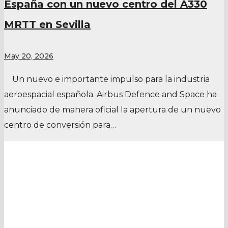
España con un nuevo centro del A330
MRTT en Sevilla
May 20, 2026
Un nuevo e importante impulso para la industria
aeroespacial española. Airbus Defence and Space ha
anunciado de manera oficial la apertura de un nuevo
centro de conversión para…