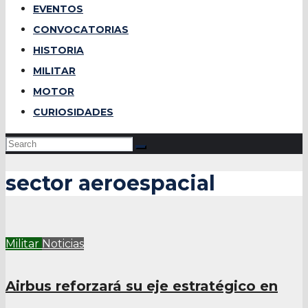
EVENTOS
CONVOCATORIAS
HISTORIA
MILITAR
MOTOR
CURIOSIDADES
sector aeroespacial
Militar
Noticias
Airbus reforzará su eje estratégico en