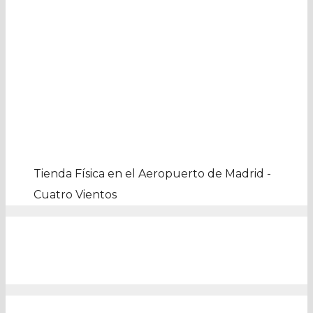
Tienda Física en el Aeropuerto de Madrid -
Cuatro Vientos