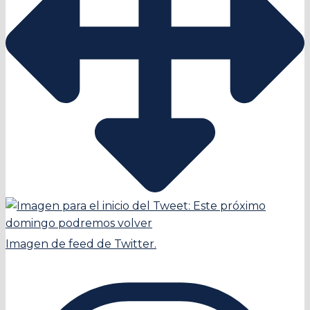
Imagen de feed de Twitter.