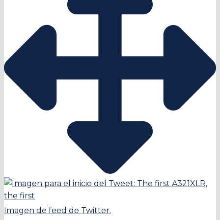
Imagen de feed de Twitter.