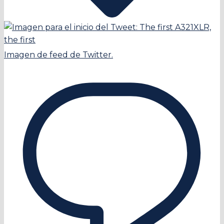
Imagen de feed de Twitter.