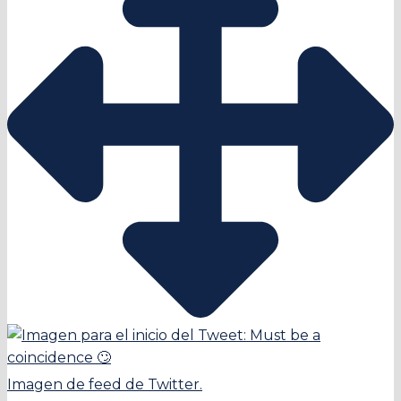
Imagen de feed de Twitter.