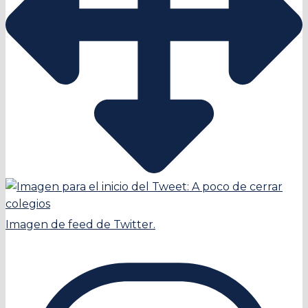
Imagen de feed de Twitter.