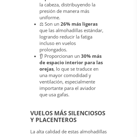
la cabeza, distribuyendo la
presión de manera más
uniforme.
⚖️ Son un
26% más ligeras
que las almohadillas estándar,
logrando reducir la fatiga
incluso en vuelos
prolongados.
👂 Proporcionan un
30% más
de espacio interior para las
orejas
, lo que se traduce en
una mayor comodidad y
ventilación, especialmente
importante para el aviador
que usa gafas.
VUELOS MÁS SILENCIOSOS
Y PLACENTEROS
La alta calidad de estas almohadillas