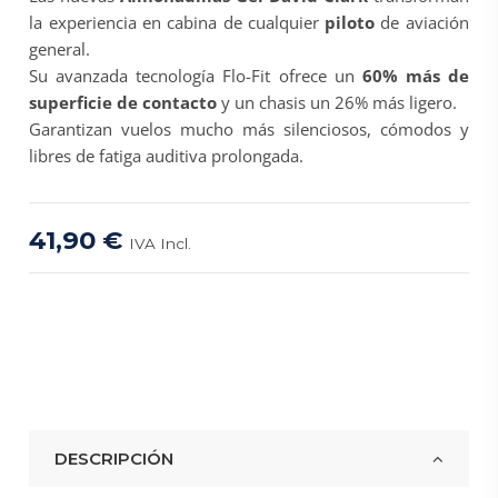
la experiencia en cabina de cualquier
piloto
de aviación
general.
Su avanzada tecnología Flo-Fit ofrece un
60% más de
superficie de contacto
y un chasis un 26% más ligero.
Garantizan vuelos mucho más silenciosos, cómodos y
libres de fatiga auditiva prolongada.
41,90 €
IVA Incl.
DESCRIPCIÓN