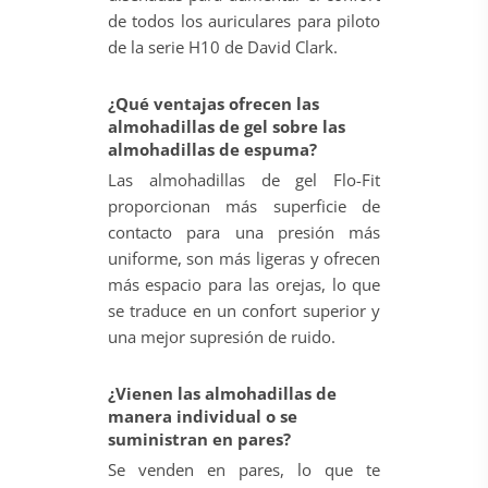
de todos los auriculares para piloto
de la serie H10 de David Clark.
¿Qué ventajas ofrecen las
almohadillas de gel sobre las
almohadillas de espuma?
Las almohadillas de gel Flo-Fit
proporcionan más superficie de
contacto para una presión más
uniforme, son más ligeras y ofrecen
más espacio para las orejas, lo que
se traduce en un confort superior y
una mejor supresión de ruido.
¿Vienen las almohadillas de
manera individual o se
suministran en pares?
Se venden en pares, lo que te