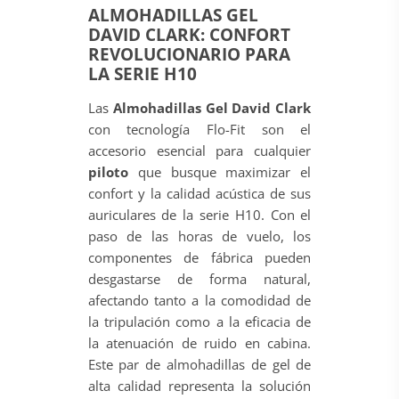
ALMOHADILLAS GEL
DAVID CLARK: CONFORT
REVOLUCIONARIO PARA
LA SERIE H10
Las
Almohadillas Gel David Clark
con tecnología Flo-Fit son el
accesorio esencial para cualquier
piloto
que busque maximizar el
confort y la calidad acústica de sus
auriculares de la serie H10. Con el
paso de las horas de vuelo, los
componentes de fábrica pueden
desgastarse de forma natural,
afectando tanto a la comodidad de
la tripulación como a la eficacia de
la atenuación de ruido en cabina.
Este par de almohadillas de gel de
alta calidad representa la solución