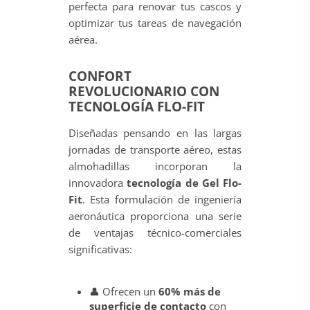
perfecta para renovar tus cascos y
optimizar tus tareas de navegación
aérea.
CONFORT
REVOLUCIONARIO CON
TECNOLOGÍA FLO-FIT
Diseñadas pensando en las largas
jornadas de transporte aéreo, estas
almohadillas incorporan la
innovadora
tecnología de Gel Flo-
Fit
. Esta formulación de ingeniería
aeronáutica proporciona una serie
de ventajas técnico-comerciales
significativas:
👤 Ofrecen un
60% más de
superficie de contacto
con