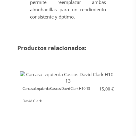
permite reemplazar ambas
almohadillas para un rendimiento
consistente y óptimo.
Productos relacionados:
Carcasa Izquierda Cascos David Clark H10-13
15,00 €
David Clark