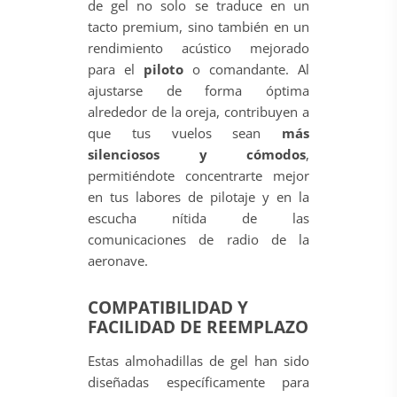
de gel no solo se traduce en un
tacto premium, sino también en un
rendimiento acústico mejorado
para el
piloto
o comandante. Al
ajustarse de forma óptima
alrededor de la oreja, contribuyen a
que tus vuelos sean
más
silenciosos y cómodos
,
permitiéndote concentrarte mejor
en tus labores de pilotaje y en la
escucha nítida de las
comunicaciones de radio de la
aeronave.
COMPATIBILIDAD Y
FACILIDAD DE REEMPLAZO
Estas almohadillas de gel han sido
diseñadas específicamente para