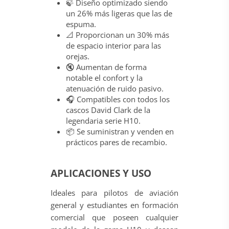
🍃 Diseño optimizado siendo
un 26% más ligeras que las de
espuma.
📐 Proporcionan un 30% más
de espacio interior para las
orejas.
🔇 Aumentan de forma
notable el confort y la
atenuación de ruido pasivo.
🎧 Compatibles con todos los
cascos David Clark de la
legendaria serie H10.
📦 Se suministran y venden en
prácticos pares de recambio.
APLICACIONES Y USO
Ideales para pilotos de aviación
general y estudiantes en formación
comercial que poseen cualquier