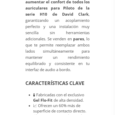
aumentar el confort de todos los
auriculares para Piloto de la
serie H10 de David Clark
,
garantizando un acoplamiento
perfecto y una instalación muy
sencilla sin herramientas
adicionales. Se venden en
pares
, lo
que te permite reemplazar ambos
lados simultáneamente para
mantener un rendimiento
equilibrado y consistente en tu
interfaz de audio a bordo.
CARACTERÍSTICAS CLAVE
🧪 Fabricadas con el exclusivo
Gel Flo-Fit
de alta densidad.
📈 Ofrecen un 60% más de
superficie de contacto directo.