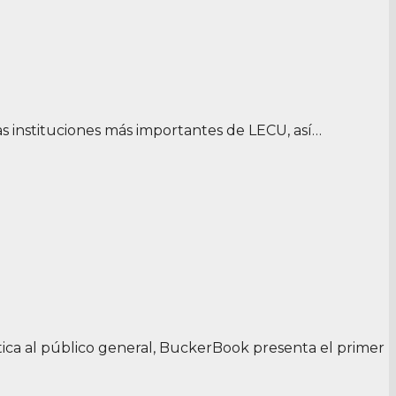
s instituciones más importantes de LECU, así…
a al público general, BuckerBook presenta el primer