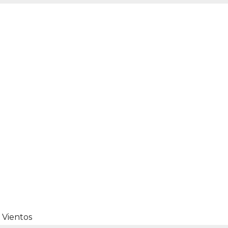
 Vientos