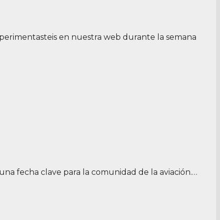
xperimentasteis en nuestra web durante la semana
una fecha clave para la comunidad de la aviación.…