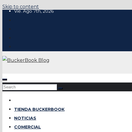
Skip to content
Vie. Ago 7th, 2026
TIENDA BUCKERBOOK
NOTICIAS
COMERCIAL