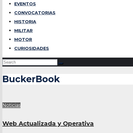
EVENTOS
CONVOCATORIAS
HISTORIA
MILITAR
MOTOR
CURIOSIDADES
BuckerBook
Noticias
Web Actualizada y Operativa