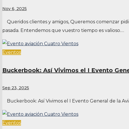
Nov 6, 2025
Queridos clientes y amigos, Queremos comenzar pidie
pasada. Entendemos que vuestro tiempo es valioso.…
Eventos
Buckerbook: Así Vivimos el I Evento Gene
Sep 23, 2025
Buckerbook: Así Vivimos el I Evento General de la Avi
Eventos