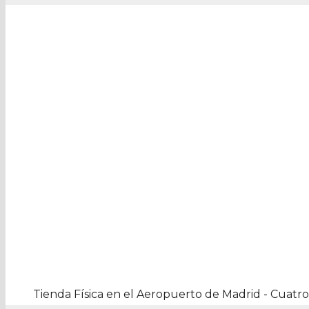
Tienda Física en el Aeropuerto de Madrid - Cuatro