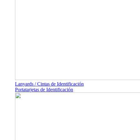
Lanyards / Cintas de Identificación
Portatarjetas de Identificación