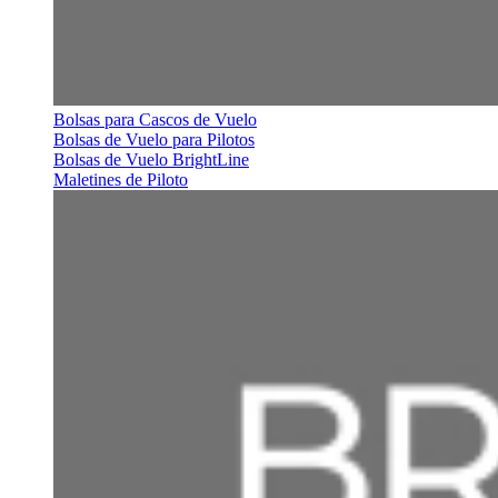
Bolsas para Cascos de Vuelo
Bolsas de Vuelo para Pilotos
Bolsas de Vuelo BrightLine
Maletines de Piloto