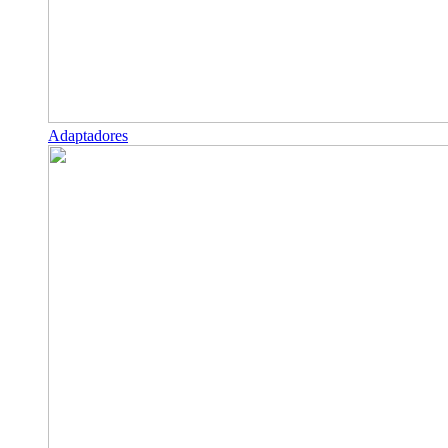
Adaptadores