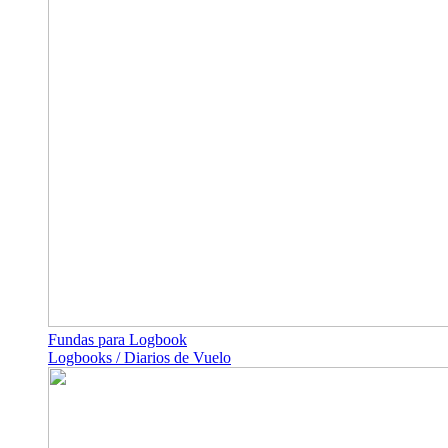
Fundas para Logbook
Logbooks / Diarios de Vuelo