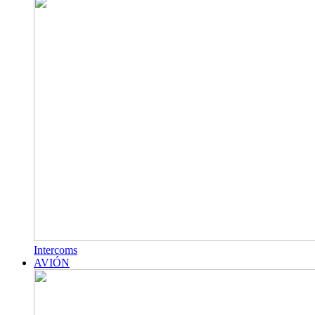
Intercoms
AVIÓN