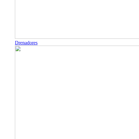
Drenadores