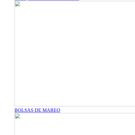
BOLSAS DE MAREO