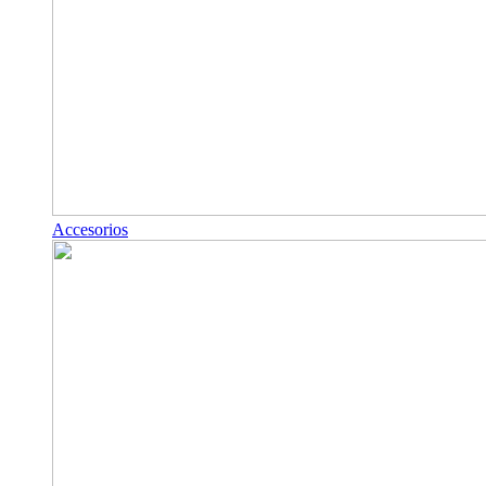
Accesorios