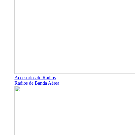
Accesorios de Radios
Radios de Banda Aérea