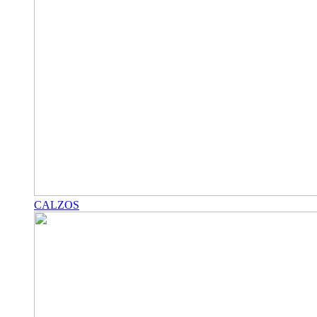
CALZOS