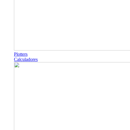
Plotters
Calculadores