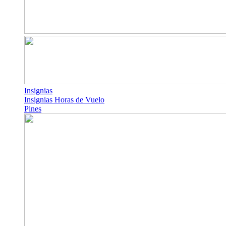
Insignias
Insignias Horas de Vuelo
Pines