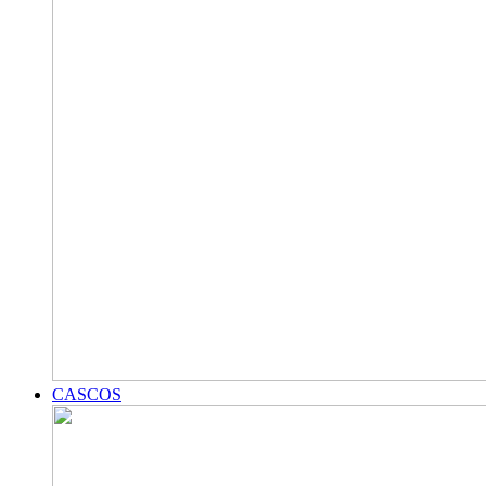
CASCOS