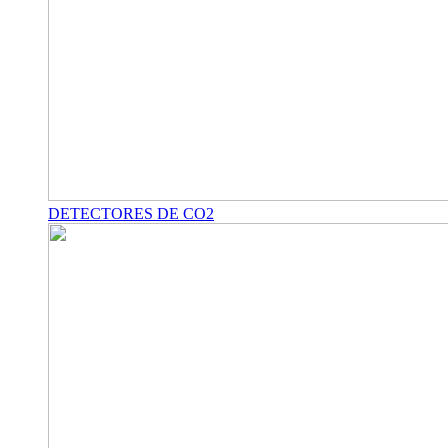
DETECTORES DE CO2