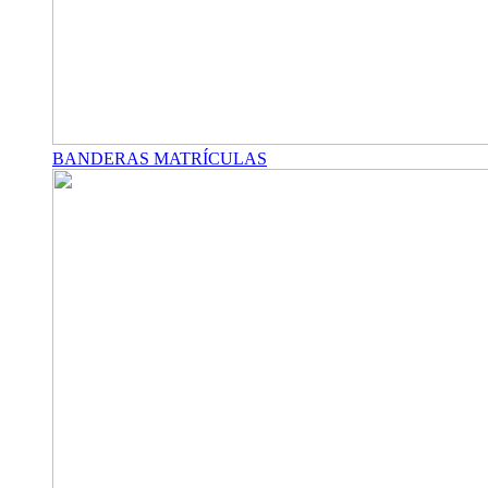
BANDERAS MATRÍCULAS