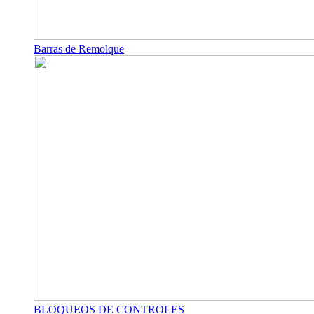
Barras de Remolque
BLOQUEOS DE CONTROLES