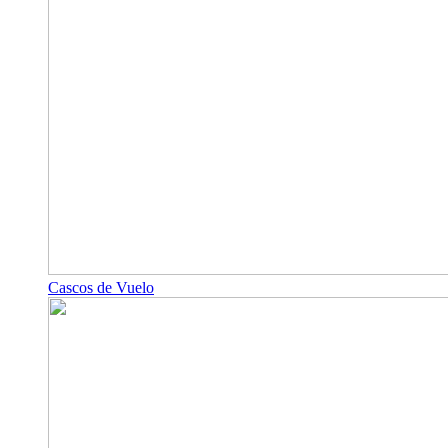
Cascos de Vuelo