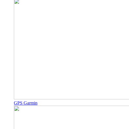
GPS Garmin