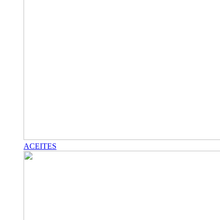
ACEITES