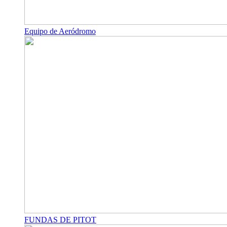
Equipo de Aeródromo
FUNDAS DE PITOT