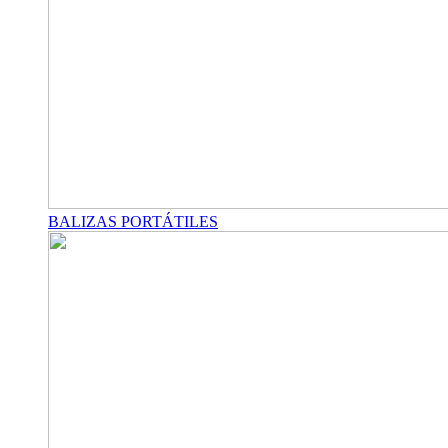
BALIZAS PORTÁTILES