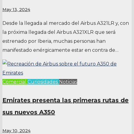
May 13, 2024
Desde la llegada al mercado del Airbus A321LR y, con
la próxima llegada del Airbus A321XLR que será
estrenado por Iberia, muchas personas han
manifestado enérgicamente estar en contra de…
Comercial
Curiosidades
Noticias
Emirates presenta las primeras rutas de
sus nuevos A350
May 10, 2024