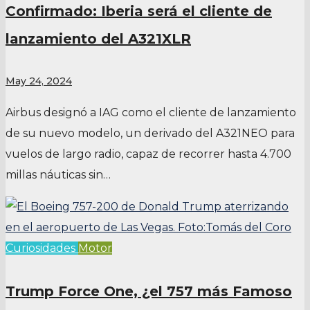
Confirmado: Iberia será el cliente de
lanzamiento del A321XLR
May 24, 2024
Airbus designó a IAG como el cliente de lanzamiento
de su nuevo modelo, un derivado del A321NEO para
vuelos de largo radio, capaz de recorrer hasta 4.700
millas náuticas sin…
Curiosidades
Motor
Trump Force One, ¿el 757 más Famoso