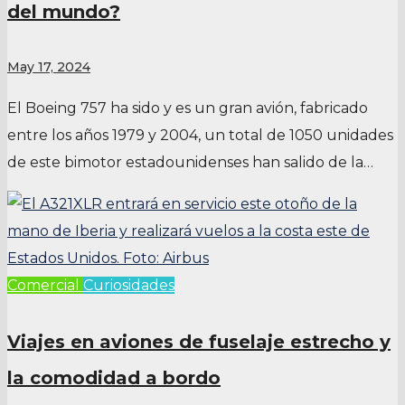
del mundo?
May 17, 2024
El Boeing 757 ha sido y es un gran avión, fabricado
entre los años 1979 y 2004, un total de 1050 unidades
de este bimotor estadounidenses han salido de la…
Comercial
Curiosidades
Viajes en aviones de fuselaje estrecho y
la comodidad a bordo