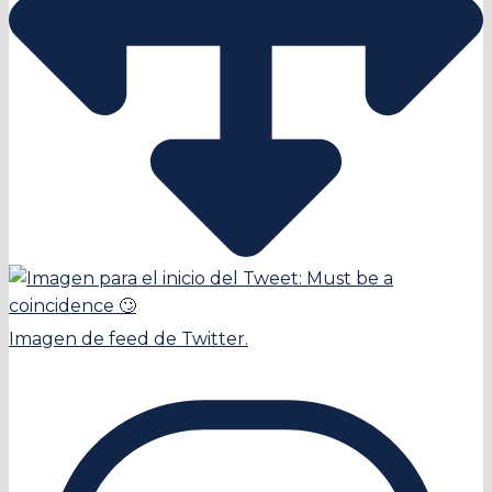
Imagen de feed de Twitter.