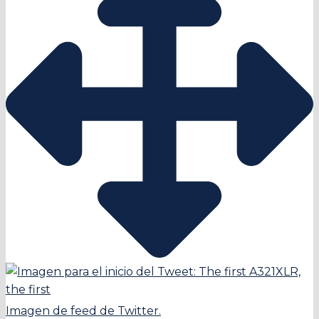
Imagen de feed de Twitter.