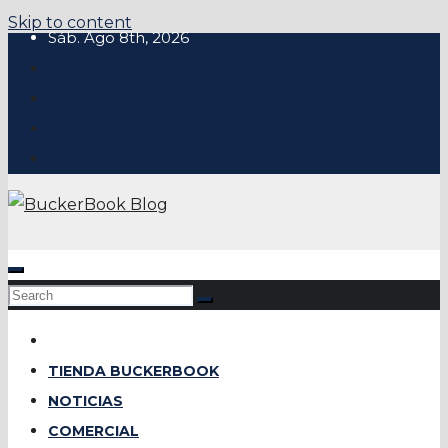
Skip to content
Sáb. Ago 8th, 2026
TIENDA BUCKERBOOK
NOTICIAS
COMERCIAL