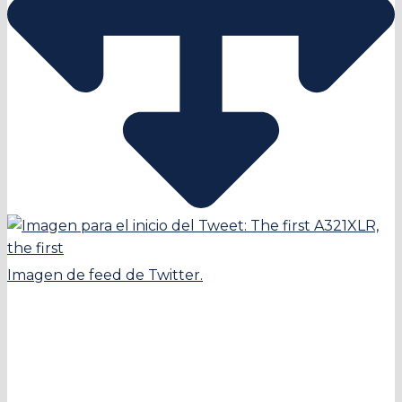
Imagen de feed de Twitter.