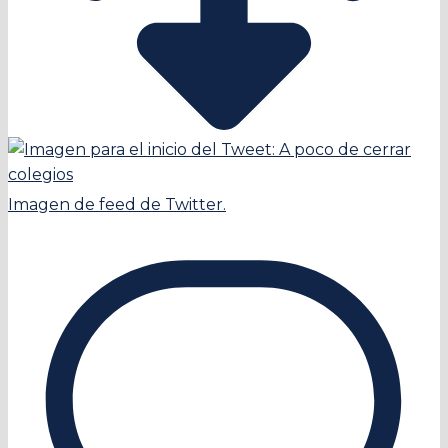
Imagen de feed de Twitter.