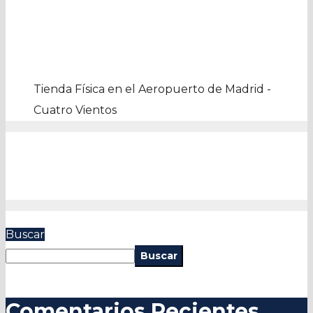
Tienda Física en el Aeropuerto de Madrid -
Cuatro Vientos
Buscar
Buscar
Comentarios Recientes