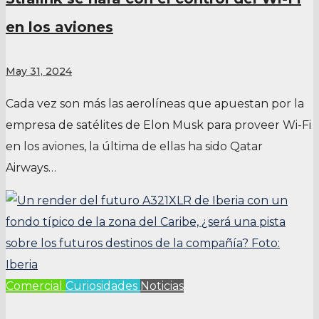
en los aviones
May 31, 2024
Cada vez son más las aerolíneas que apuestan por la
empresa de satélites de Elon Musk para proveer Wi-Fi
en los aviones, la última de ellas ha sido Qatar
Airways…
Comercial
Curiosidades
Noticias