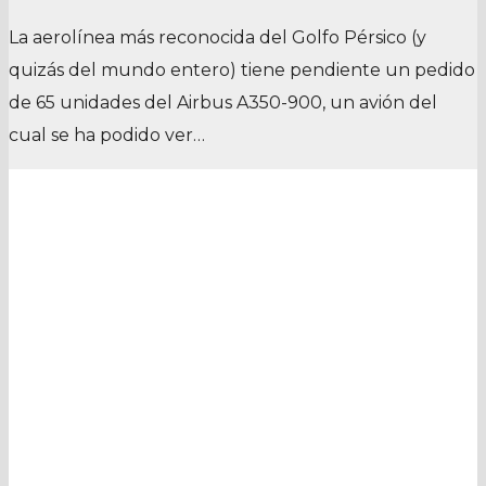
La aerolínea más reconocida del Golfo Pérsico (y
quizás del mundo entero) tiene pendiente un pedido
de 65 unidades del Airbus A350-900, un avión del
cual se ha podido ver…