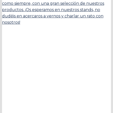
como siempre, con una gran selección de nuestros
productos. ¡Os esperamos en nuestros stands, no
dudéis en acercaros a vernos y charlar un rato con
nosotros!