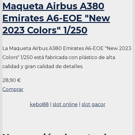
Maqueta Airbus A380
Emirates A6-EOE "New
2023 Colors" 1/250
La Maqueta Airbus A380 Emirates A6-EOE "New 2023
Colors" 1/250 está fabricada con plástico de alta
calidad y gran calidad de detalles.
28,90 €
Comprar
kebo88
|
slot online
|
slot gacor