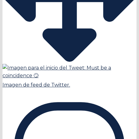
Imagen de feed de Twitter.