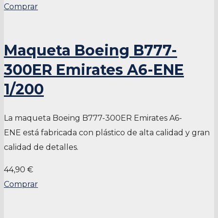
Comprar
Maqueta Boeing B777-
300ER Emirates A6-ENE
1/200
La maqueta Boeing B777-300ER Emirates A6-
ENE está fabricada con plástico de alta calidad y gran
calidad de detalles.
44,90 €
Comprar