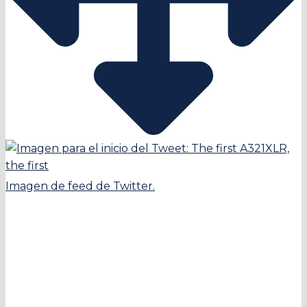
Imagen de feed de Twitter.