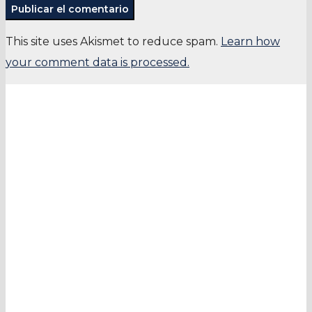
This site uses Akismet to reduce spam.
Learn how
your comment data is processed.