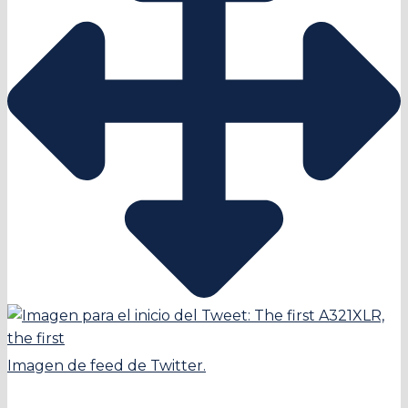
Imagen de feed de Twitter.