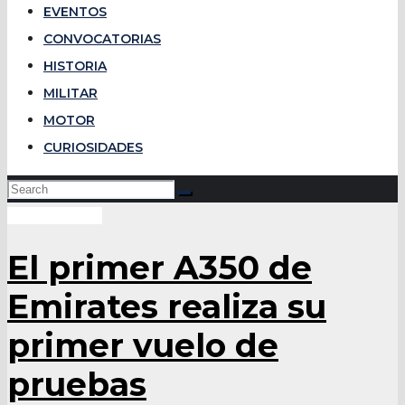
EVENTOS
CONVOCATORIAS
HISTORIA
MILITAR
MOTOR
CURIOSIDADES
Sin categoría
El primer A350 de
Emirates realiza su
primer vuelo de
pruebas