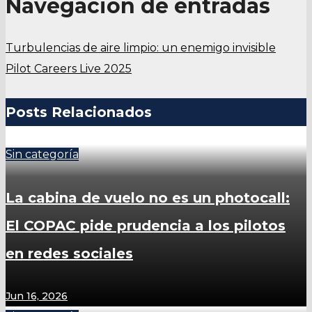
Navegación de entradas
Turbulencias de aire limpio: un enemigo invisible
Pilot Careers Live 2025
Posts Relacionados
Sin categoría
La cabina de vuelo no es un photocall:
El COPAC pide prudencia a los pilotos
en redes sociales
Jun 16, 2026