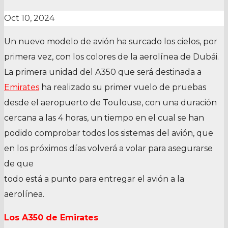
Oct 10, 2024
Un nuevo modelo de avión ha surcado los cielos, por
primera vez, con los colores de la aerolínea de Dubái.
La primera unidad del A350 que será destinada a
Emirates
ha realizado su primer vuelo de pruebas
desde el aeropuerto de Toulouse, con una duración
cercana a las 4 horas, un tiempo en el cual se han
podido comprobar todos los sistemas del avión, que
en los próximos días volverá a volar para asegurarse
de que
todo está a punto para entregar el avión a la
aerolínea.
Los A350 de Emirates