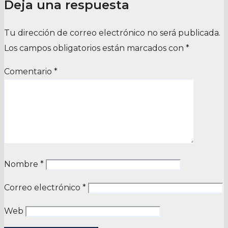
Deja una respuesta
Tu dirección de correo electrónico no será publicada.
Los campos obligatorios están marcados con
*
Comentario
*
Nombre
*
Correo electrónico
*
Web