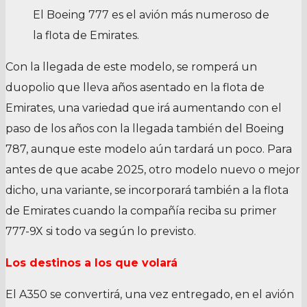
El Boeing 777 es el avión más numeroso de
la flota de Emirates.
Con la llegada de este modelo, se romperá un
duopolio que lleva años asentado en la flota de
Emirates, una variedad que irá aumentando con el
paso de los años con la llegada también del Boeing
787, aunque este modelo aún tardará un poco. Para
antes de que acabe 2025, otro modelo nuevo o mejor
dicho, una variante, se incorporará también a la flota
de Emirates cuando la compañía reciba su primer
777-9X si todo va según lo previsto.
Los destinos a los que volará
El A350 se convertirá, una vez entregado, en el avión