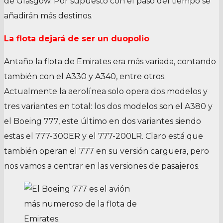
de Glasgow. Por supuesto con el paso del tiempo se
añadirán más destinos.
La flota dejará de ser un duopolio
Antaño la flota de Emirates era más variada, contando
también con el A330 y A340, entre otros.
Actualmente la aerolínea solo opera dos modelos y
tres variantes en total: los dos modelos son el A380 y
el Boeing 777, este último en dos variantes siendo
estas el 777-300ER y el 777-200LR. Claro está que
también operan el 777 en su versión carguera, pero
nos vamos a centrar en las versiones de pasajeros.