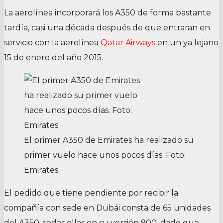
La aerolínea incorporará los A350 de forma bastante
tardía, casi una década después de que entraran en
servicio con la aerolínea
Qatar Airways
en un ya lejano
15 de enero del año 2015.
El primer A350 de Emirates ha realizado su
primer vuelo hace unos pocos días. Foto:
Emirates
El pedido que tiene pendiente por recibir la
compañía con sede en Dubái consta de 65 unidades
del A350, todas ellas en su versión 900, dado que