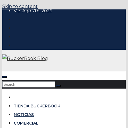
Skip to content
Vie. Ago 7th, 2026
TIENDA BUCKERBOOK
NOTICIAS
COMERCIAL