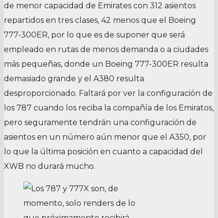
de menor capacidad de Emirates con 312 asientos
repartidos en tres clases, 42 menos que el Boeing
777-300ER, por lo que es de suponer que será
empleado en rutas de menos demanda o a ciudades
más pequeñas, donde un Boeing 777-300ER resulta
demasiado grande y el A380 resulta
desproporcionado. Faltará por ver la configuración de
los 787 cuando los reciba la compañía de los Emiratos,
pero seguramente tendrán una configuración de
asientos en un número aún menor que el A350, por
lo que la última posición en cuanto a capacidad del
XWB no durará mucho.