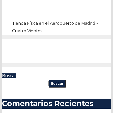
Tienda Física en el Aeropuerto de Madrid -
Cuatro Vientos
Buscar
Buscar
Comentarios Recientes