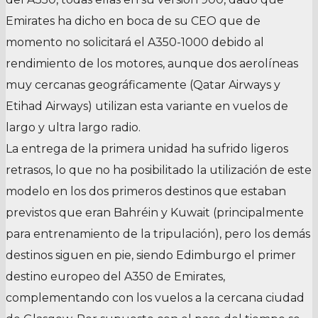
Emirates ha dicho en boca de su CEO que de
momento no solicitará el A350-1000 debido al
rendimiento de los motores, aunque dos aerolíneas
muy cercanas geográficamente (Qatar Airways y
Etihad Airways) utilizan esta variante en vuelos de
largo y ultra largo radio.
La entrega de la primera unidad ha sufrido ligeros
retrasos, lo que no ha posibilitado la utilización de este
modelo en los dos primeros destinos que estaban
previstos que eran Bahréin y Kuwait (principalmente
para entrenamiento de la tripulación), pero los demás
destinos siguen en pie, siendo Edimburgo el primer
destino europeo del A350 de Emirates,
complementando con los vuelos a la cercana ciudad