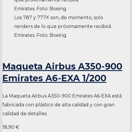
Los 787 y 777X son, de momento, solo
renders de lo que próximamente recibirá
Emirates. Foto: Boeing.
Maqueta Airbus A350-900
Emirates A6-EXA 1/200
La Maqueta Airbus A350-900 Emirates A6-EXA está
fabricada con plástico de alta calidad y con gran
calidad de detalles.
18,90 €