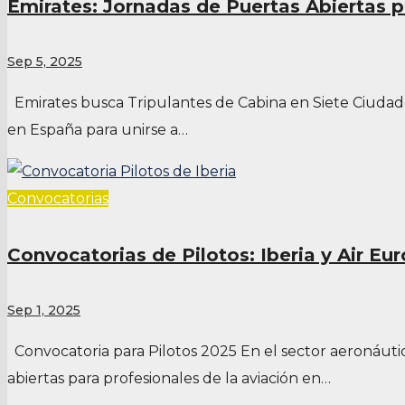
Emirates: Jornadas de Puertas Abiertas 
Sep 5, 2025
Emirates busca Tripulantes de Cabina en Siete Ciudad
en España para unirse a…
Convocatorias
Convocatorias de Pilotos: Iberia y Air Eu
Sep 1, 2025
Convocatoria para Pilotos 2025 En el sector aeronáutic
abiertas para profesionales de la aviación en…