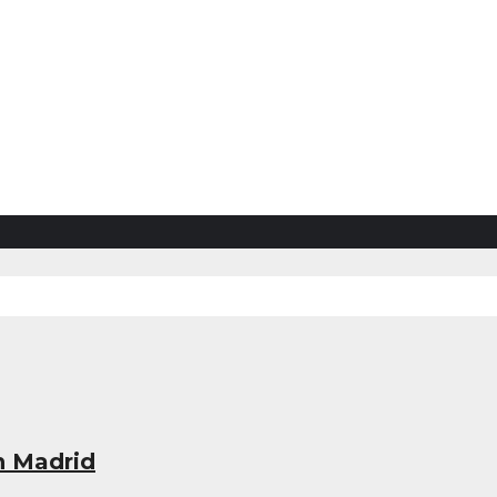
n Madrid