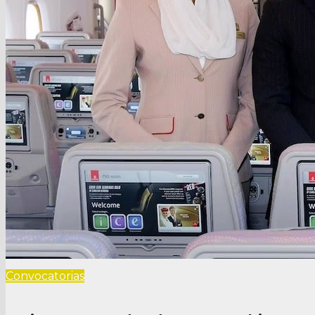
Convocatorias