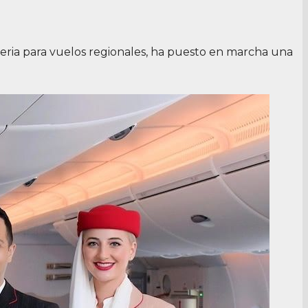
eria para vuelos regionales, ha puesto en marcha una