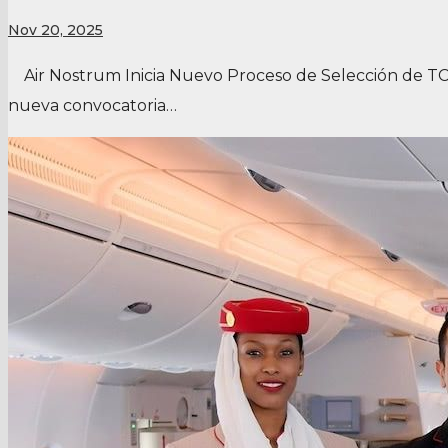
Nov 20, 2025
Air Nostrum Inicia Nuevo Proceso de Selección de TCP 
nueva convocatoria…