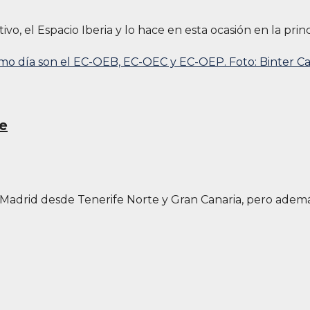
tivo, el Espacio Iberia y lo hace en esta ocasión en la pri
de
a Madrid desde Tenerife Norte y Gran Canaria, pero adem