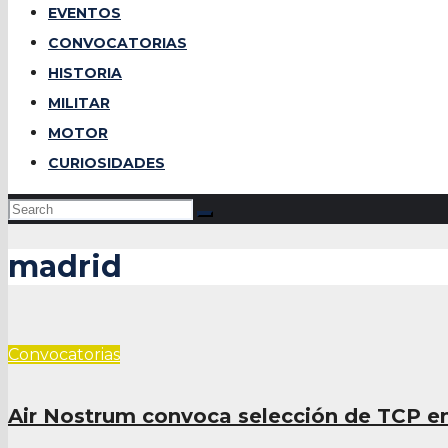
EVENTOS
CONVOCATORIAS
HISTORIA
MILITAR
MOTOR
CURIOSIDADES
madrid
Convocatorias
Air Nostrum convoca selección de TCP e