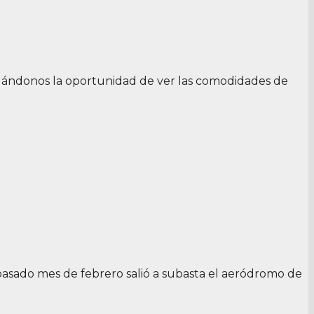
, dándonos la oportunidad de ver las comodidades de
pasado mes de febrero salió a subasta el aeródromo de