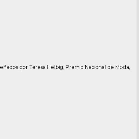
iseñados por Teresa Helbig, Premio Nacional de Moda,