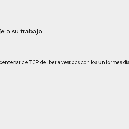
e a su trabajo
 centenar de TCP de Iberia vestidos con los uniformes d