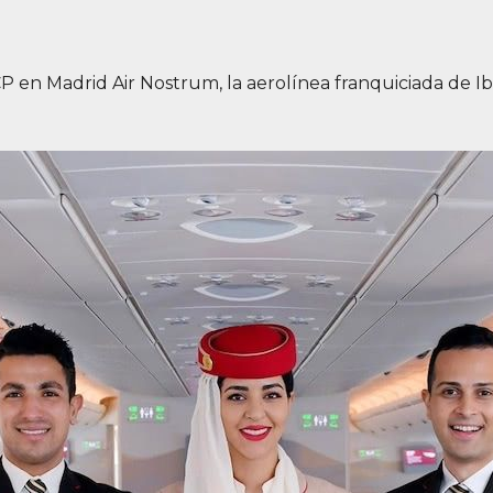
en Madrid Air Nostrum, la aerolínea franquiciada de Ib