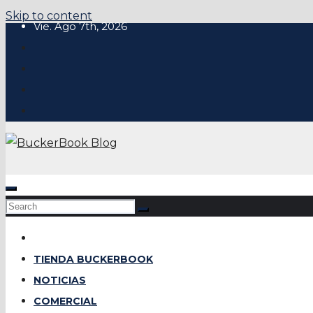
Skip to content
Vie. Ago 7th, 2026
TIENDA BUCKERBOOK
NOTICIAS
COMERCIAL