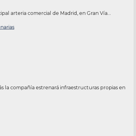
ncipal arteria comercial de Madrid, en Gran Vía…
ás la compañía estrenará infraestructuras propias en