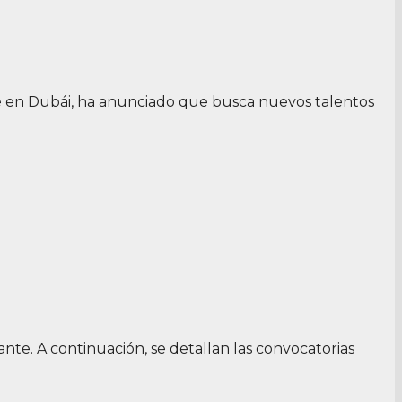
e en Dubái, ha anunciado que busca nuevos talentos
te. A continuación, se detallan las convocatorias