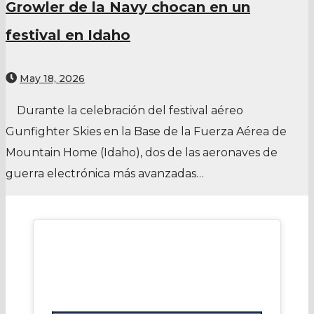
Growler de la Navy chocan en un
festival en Idaho
May 18, 2026
Durante la celebración del festival aéreo
Gunfighter Skies en la Base de la Fuerza Aérea de
Mountain Home (Idaho), dos de las aeronaves de
guerra electrónica más avanzadas…