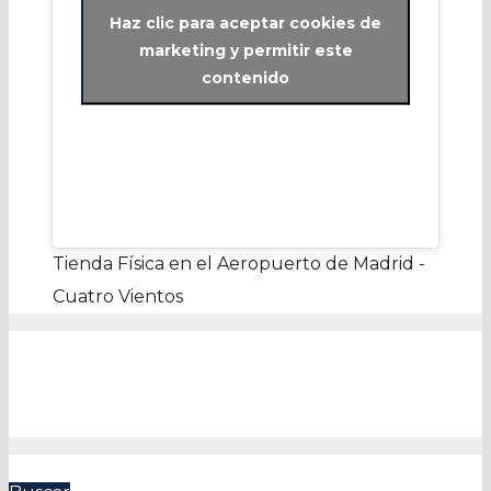
Haz clic para aceptar cookies de
marketing y permitir este
contenido
Tienda Física en el Aeropuerto de Madrid -
Cuatro Vientos