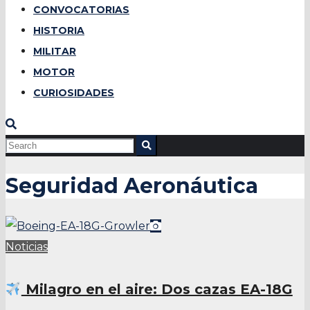
CONVOCATORIAS
HISTORIA
MILITAR
MOTOR
CURIOSIDADES
Seguridad Aeronáutica
Noticias
Milagro en el aire: Dos cazas EA-18G