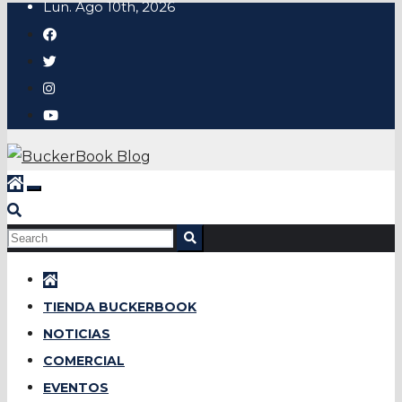
Lun. Ago 10th, 2026
TIENDA BUCKERBOOK
NOTICIAS
COMERCIAL
EVENTOS