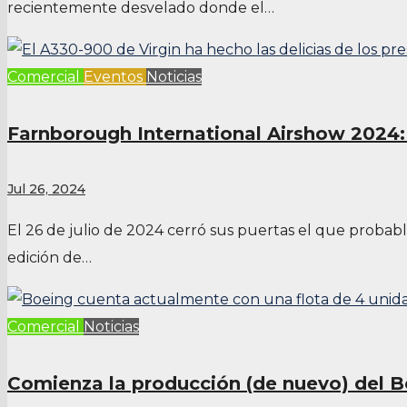
recientemente desvelado donde el…
Comercial
Eventos
Noticias
Farnborough International Airshow 2024
Jul 26, 2024
El 26 de julio de 2024 cerró sus puertas el que proba
edición de…
Comercial
Noticias
Comienza la producción (de nuevo) del 