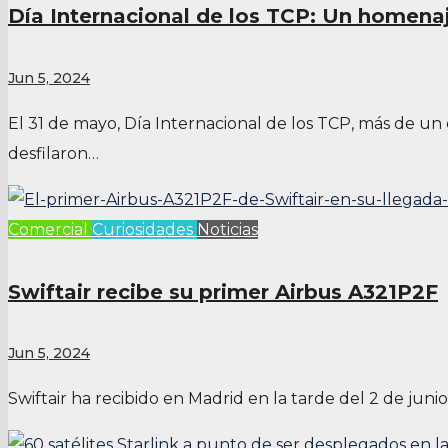
Día Internacional de los TCP: Un homenaj
Jun 5, 2024
El 31 de mayo, Día Internacional de los TCP, más de un
desfilaron…
Comercial
Curiosidades
Noticias
Swiftair recibe su primer Airbus A321P2F
Jun 5, 2024
Swiftair ha recibido en Madrid en la tarde del 2 de jun