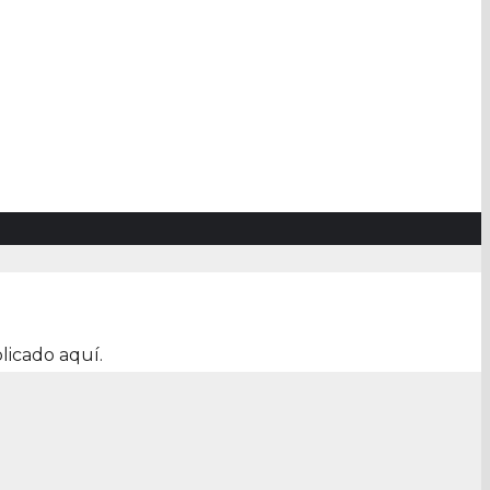
licado aquí.