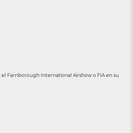
, el Farnborough International Airshow o FIA en su