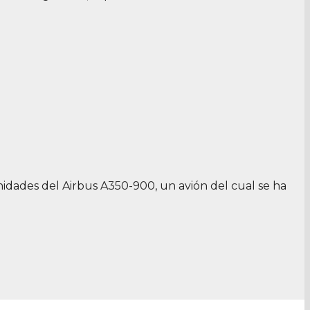
idades del Airbus A350-900, un avión del cual se ha