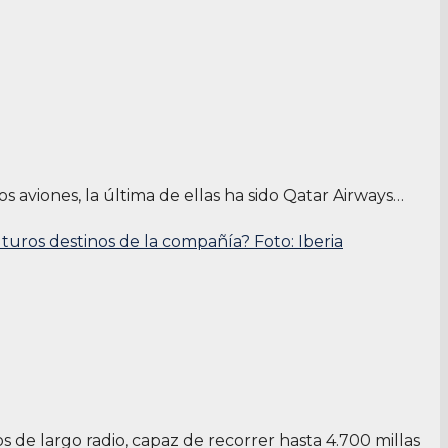
 aviones, la última de ellas ha sido Qatar Airways…
de largo radio, capaz de recorrer hasta 4.700 millas