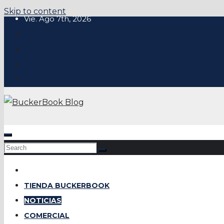
Skip to content
Vie. Ago 7th, 2026
TIENDA BUCKERBOOK
NOTICIAS
COMERCIAL