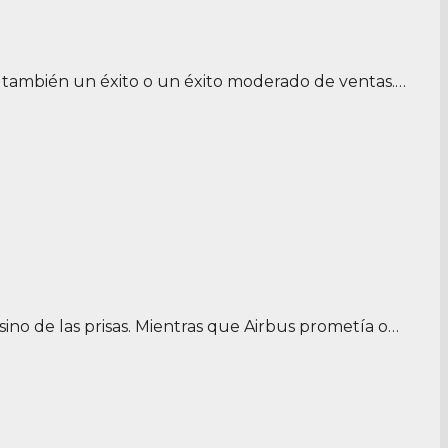
 también un éxito o un éxito moderado de ventas.…
ino de las prisas. Mientras que Airbus prometía o…