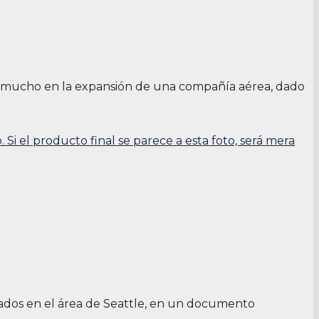
r mucho en la expansión de una compañía aérea, dado
ados en el área de Seattle, en un documento