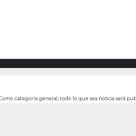
 Como categoría general, todo lo que sea noticia será pub