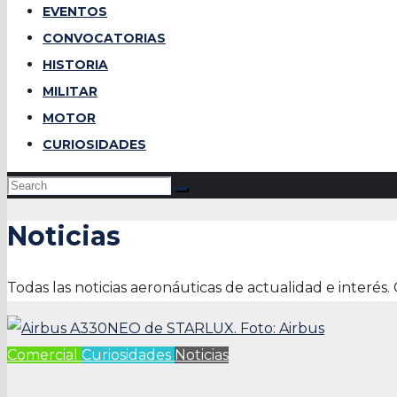
EVENTOS
CONVOCATORIAS
HISTORIA
MILITAR
MOTOR
CURIOSIDADES
Noticias
Todas las noticias aeronáuticas de actualidad e interés.
Comercial
Curiosidades
Noticias