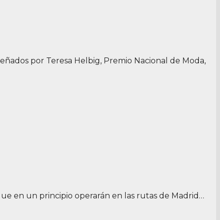
iseñados por Teresa Helbig, Premio Nacional de Moda,
 que en un principio operarán en las rutas de Madrid…