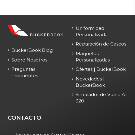
Uniformidad
Personalizada
Reparación de Cascos
BuckerBook Blog
Maquetas
Personalizadas
Sobre Nosotros
Ofertas | BuckerBook
Preguntas
Frecuentes
Novedades |
BuckerBook
Simulador de Vuelo A-
320
CONTACTO