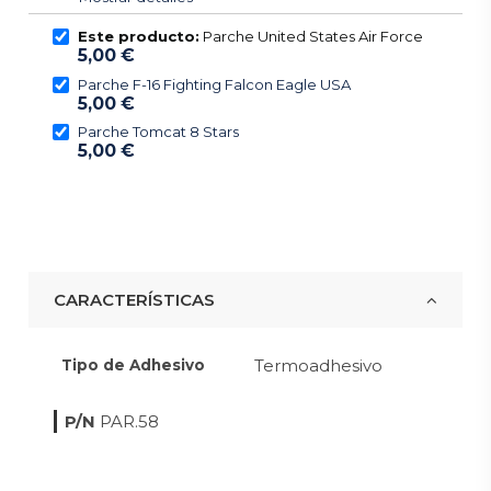
Este producto:
Parche United States Air Force
5,00 €
Parche F-16 Fighting Falcon Eagle USA
5,00 €
Parche Tomcat 8 Stars
5,00 €
CARACTERÍSTICAS
Termoadhesivo
Tipo de Adhesivo
P/N
PAR.58